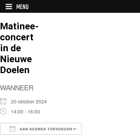
MENU
Matinee-
concert
in de
Nieuwe
Doelen
WANNEER
20 oktober 2024
14:00 - 16:00
AAN AGENDA TOEVOEGEN