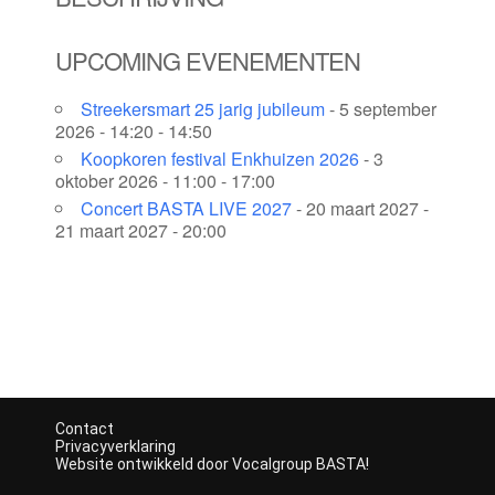
UPCOMING EVENEMENTEN
Streekersmart 25 jarig jubileum
- 5 september
2026 - 14:20 - 14:50
Koopkoren festival Enkhuizen 2026
- 3
oktober 2026 - 11:00 - 17:00
Concert BASTA LIVE 2027
- 20 maart 2027 -
21 maart 2027 - 20:00
Contact
Privacyverklaring
Website ontwikkeld door Vocalgroup BASTA!