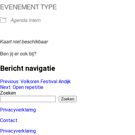
EVENEMENT TYPE
Agenda intern
Kaart niet beschikbaar
Ben jij er ook bij?
Bericht navigatie
Previous:
Volkoren Festival Andijk
Next:
Open repetitie
Zoeken
Zoeken
Privacyverklaring
Contact
Privacyverklaring