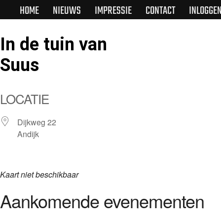
HOME
NIEUWS
IMPRESSIE
CONTACT
INLOGGE
In de tuin van
Suus
LOCATIE
Dijkweg 22
Andijk
Kaart niet beschikbaar
Aankomende evenementen