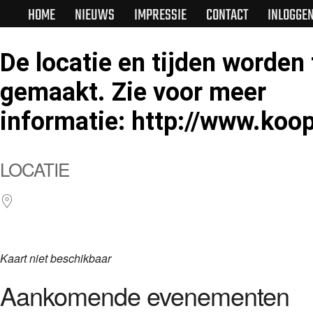
HOME
NIEUWS
IMPRESSIE
CONTACT
INLOGGE
De locatie en tijden worden 
gemaakt. Zie voor meer
informatie: http://www.koop
LOCATIE
Kaart niet beschikbaar
Aankomende evenementen