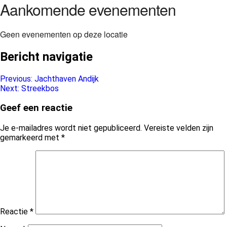
Aankomende evenementen
Geen evenementen op deze locatie
Bericht navigatie
Previous:
Jachthaven Andijk
Next:
Streekbos
Geef een reactie
Je e-mailadres wordt niet gepubliceerd.
Vereiste velden zijn
gemarkeerd met
*
Reactie
*