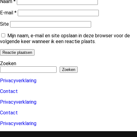
Naam
*
E-mail
*
Site
Mijn naam, e-mail en site opslaan in deze browser voor de
volgende keer wanneer ik een reactie plaats.
Zoeken
Zoeken
Privacyverklaring
Contact
Privacyverklaring
Contact
Privacyverklaring