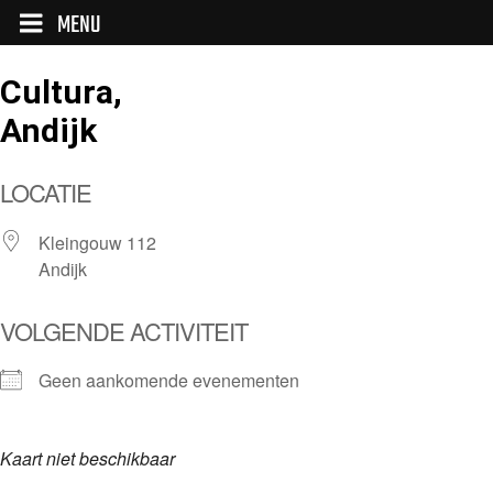
MENU
Cultura,
Andijk
LOCATIE
Kleingouw 112
Andijk
VOLGENDE ACTIVITEIT
Geen aankomende evenementen
Kaart niet beschikbaar