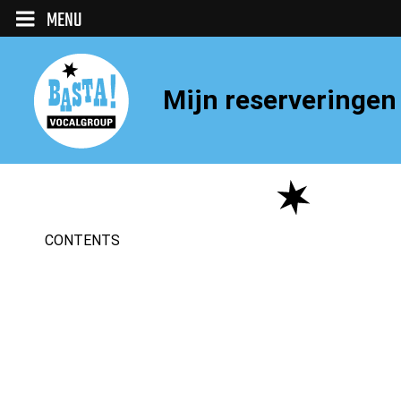
MENU
Mijn reserveringen
CONTENTS