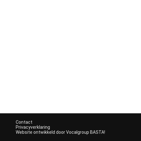
Contact
Privacyverklaring
Website ontwikkeld door Vocalgroup BASTA!