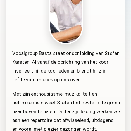
Vocalgroup Basta staat onder leiding van Stefan
Karsten. Al vanaf de oprichting van het koor
inspireert hij de koorleden en brengt hij zijn
liefde voor muziek op ons over.
Met zijn enthousiasme, muzikaliteit en
betrokkenheid weet Stefan het beste in de groep
naar boven te halen. Onder zijn leiding werken we
aan een repertoire dat afwisselend, uitdagend
en vooral met plezier gezongen wordt.