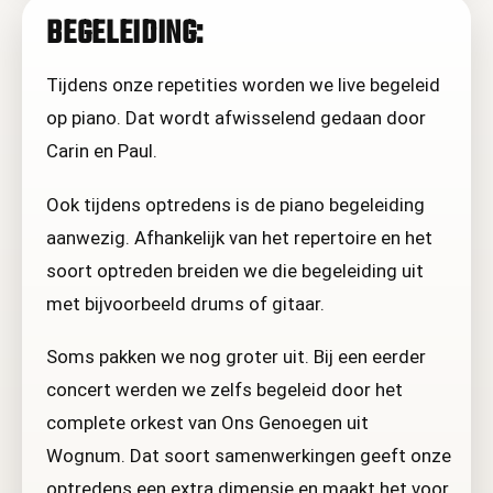
BEGELEIDING:
Tijdens onze repetities worden we live begeleid
op piano. Dat wordt afwisselend gedaan door
Carin en Paul.
Ook tijdens optredens is de piano begeleiding
aanwezig. Afhankelijk van het repertoire en het
soort optreden breiden we die begeleiding uit
met bijvoorbeeld drums of gitaar.
Soms pakken we nog groter uit. Bij een eerder
concert werden we zelfs begeleid door het
complete orkest van Ons Genoegen uit
Wognum. Dat soort samenwerkingen geeft onze
optredens een extra dimensie en maakt het voor