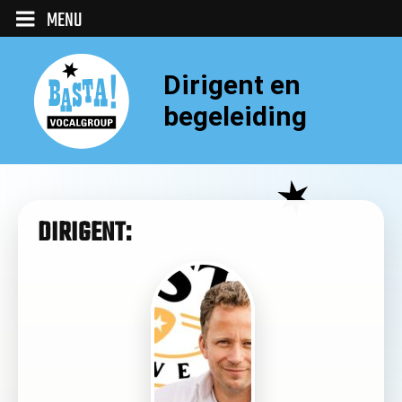
MENU
Dirigent en
begeleiding
DIRIGENT: