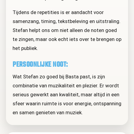
Tijdens de repetities is er aandacht voor
samenzang, timing, tekstbeleving en uitstraling.
Stefan helpt ons om niet alleen de noten goed
te zingen, maar ook echt iets over te brengen op
het publiek.
PERSOONLIJKE NOOT:
Wat Stefan zo goed bij Basta past, is zijn
combinatie van muzikaliteit en plezier. Er wordt
serieus gewerkt aan kwaliteit, maar altijd in een
sfeer waarin ruimte is voor energie, ontspanning
en samen genieten van muziek.