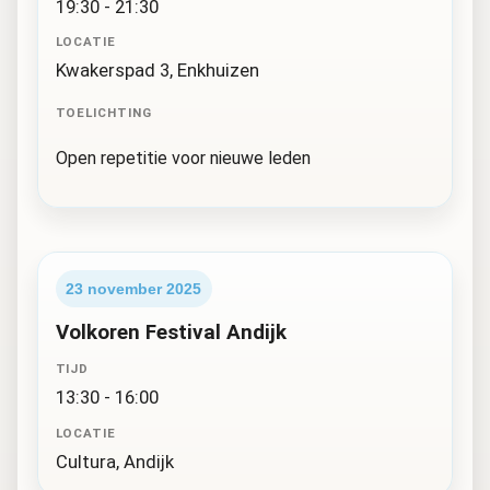
19:30 - 21:30
LOCATIE
Kwakerspad 3, Enkhuizen
TOELICHTING
Open repetitie voor nieuwe leden
23 november 2025
Volkoren Festival Andijk
TIJD
13:30 - 16:00
LOCATIE
Cultura, Andijk