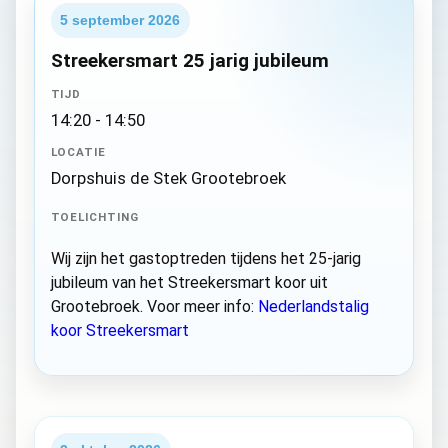
5 september 2026
Streekersmart 25 jarig jubileum
TIJD
14:20 - 14:50
LOCATIE
Dorpshuis de Stek Grootebroek
TOELICHTING
Wij zijn het gastoptreden tijdens het 25-jarig
jubileum van het Streekersmart koor uit
Grootebroek. Voor meer info:
Nederlandstalig
koor Streekersmart