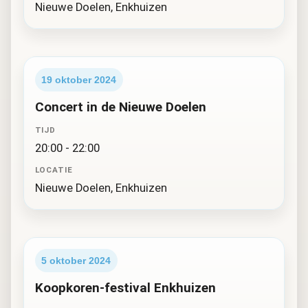
Nieuwe Doelen, Enkhuizen
19 oktober 2024
Concert in de Nieuwe Doelen
TIJD
20:00 - 22:00
LOCATIE
Nieuwe Doelen, Enkhuizen
5 oktober 2024
Koopkoren-festival Enkhuizen