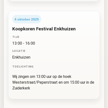
4 oktober 2025
Koopkoren Festival Enkhuizen
TIJD
13:00 - 16:00
LOCATIE
Enkhuizen
TOELICHTING
Wij zingen om 13:00 uur op de hoek
Westerstraat/Peperstraat en om 15:00 uur in de
Zuiderkerk