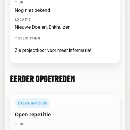
TIJD
Nog niet bekend.
LOCATIE
Nieuwe Doelen, Enkhuizen
TOELICHTING
Zie projectkoor voor meer informatie!
EERDER OPGETREDEN
19 januari 2026
Open repetitie
TIJD