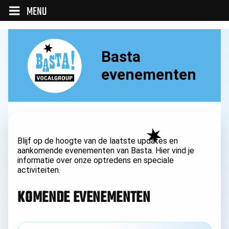
MENU
Basta
evenementen
Blijf op de hoogte van de laatste updates en
aankomende evenementen van Basta. Hier vind je
informatie over onze optredens en speciale
activiteiten.
KOMENDE EVENEMENTEN