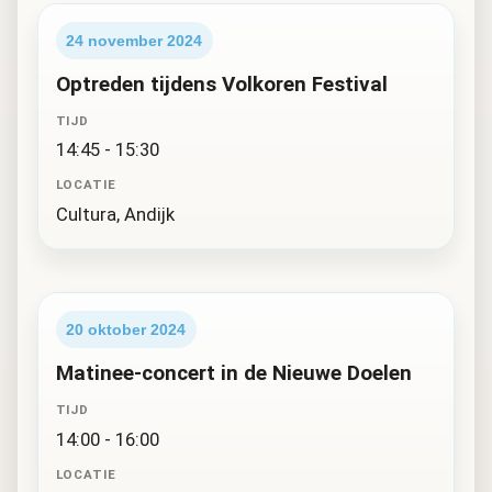
24 november 2024
Optreden tijdens Volkoren Festival
TIJD
14:45 - 15:30
LOCATIE
Cultura, Andijk
20 oktober 2024
Matinee-concert in de Nieuwe Doelen
TIJD
14:00 - 16:00
LOCATIE