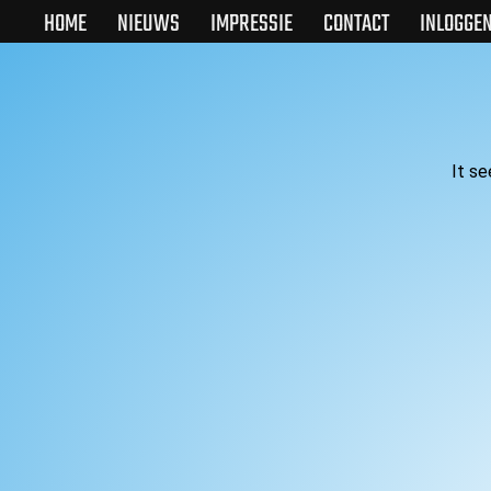
HOME
NIEUWS
IMPRESSIE
CONTACT
INLOGGE
It se