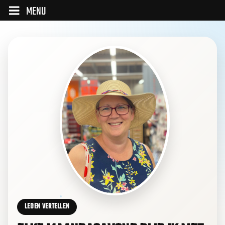
MENU
LEDEN VERTELLEN