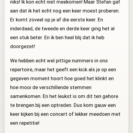
niks! Ik kon echt niet meekomen! Maar Stefan gaf
aan dat ik het echt nog een keer moest proberen.
Er komt zoveel op je af die eerste keer. En
inderdaad, de tweede en derde keer ging het al
een stuk beter. En ik ben heel blij dat ik heb
doorgezet!
We hebben echt wel pittige nummers in ons
repertoire, maar het geeft een kick als je op een
gegeven moment hoort hoe goed het klinkt en
hoe mooi de verschillende stemmen
samenkomen. En het leukst is om dit ten gehore
te brengen bij een optreden. Dus kom gauw een
keer kijken bij een concert of lekker meedoen met
een repetitie!